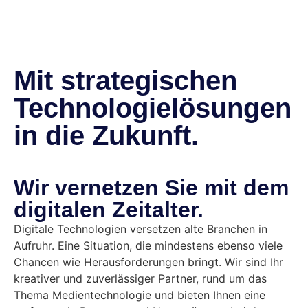
Mit strategischen
Technologie­lösungen
in die Zukunft.
Wir vernetzen Sie mit dem
digitalen Zeitalter.
Digitale Technologien versetzen alte Branchen in
Aufruhr. Eine Situation, die mindestens ebenso viele
Chancen wie Herausforderungen bringt. Wir sind Ihr
kreativer und zuverlässiger Partner, rund um das
Thema Medientechnologie und bieten Ihnen eine