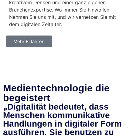
kreativem Denken und einer ganz eigenen
Branchenexpertise. Wo immer Sie hinwollen:
Nehmen Sie uns mit, und wir vernetzen Sie mit
dem digitalen Zeitalter.
Mehr Erfahren
Medien­technologie die
begeistert
„Digitalität bedeutet, dass
Menschen kommunikative
Handlungen in digitaler Form
ausführen. Sie benutzen zu