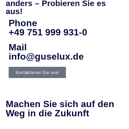
anders – Probieren Sie es
aus!
Phone
+49 751 999 931-0
Mail
info@guselux.de
Kontaktieren Sie uns!
Machen Sie sich auf den
Weg in die Zukunft