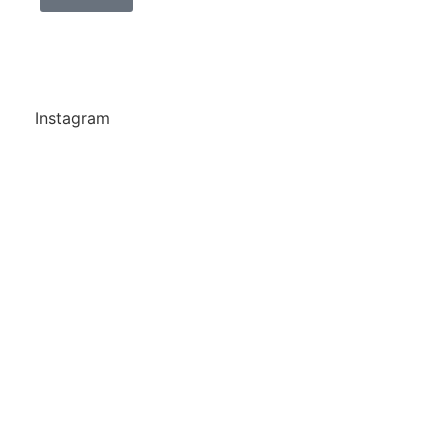
Instagram