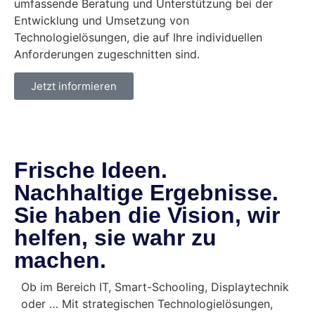
umfassende Beratung und Unterstützung bei der
Entwicklung und Umsetzung von
Technologielösungen, die auf Ihre individuellen
Anforderungen zugeschnitten sind.
Jetzt informieren
Frische Ideen.
Nachhaltige Ergebnisse.
Sie haben die Vision, wir
helfen, sie wahr zu
machen.
Ob im Bereich IT, Smart-Schooling, Displaytechnik
oder … Mit strategischen Technologielösungen,