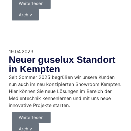
Weiterlesen
Archiv
19.04.2023
Neuer guselux Standort
in Kempten
Seit Sommer 2025 begrüßen wir unsere Kunden
nun auch im neu konzipierten Showroom Kempten.
Hier können Sie neue Lösungen im Bereich der
Medientechnik kennenlernen und mit uns neue
innovative Projekte starten.
Weiterlesen
Archiv