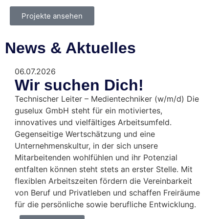
Projekte ansehen
News & Aktuelles
06.07.2026
Wir suchen Dich!
Technischer Leiter – Medientechniker (w/m/d) Die
guselux GmbH steht für ein motiviertes,
innovatives und vielfältiges Arbeitsumfeld.
Gegenseitige Wertschätzung und eine
Unternehmenskultur, in der sich unsere
Mitarbeitenden wohlfühlen und ihr Potenzial
entfalten können steht stets an erster Stelle. Mit
flexiblen Arbeitszeiten fördern die Vereinbarkeit
von Beruf und Privatleben und schaffen Freiräume
für die persönliche sowie berufliche Entwicklung.