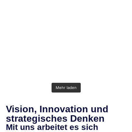
Mehr laden
Vision, Innovation und
strategisches Denken
Mit uns arbeitet es sich