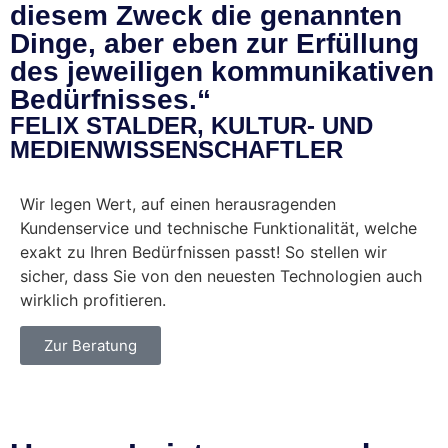
diesem Zweck die genannten
Dinge, aber eben zur Erfüllung
des jeweiligen kommunikativen
Bedürfnisses.“
FELIX STALDER, KULTUR- UND
MEDIENWISSENSCHAFTLER
Wir legen Wert, auf einen herausragenden
Kundenservice und technische Funktionalität, welche
exakt zu Ihren Bedürfnissen passt! So stellen wir
sicher, dass Sie von den neuesten Technologien auch
wirklich profitieren.
Zur Beratung