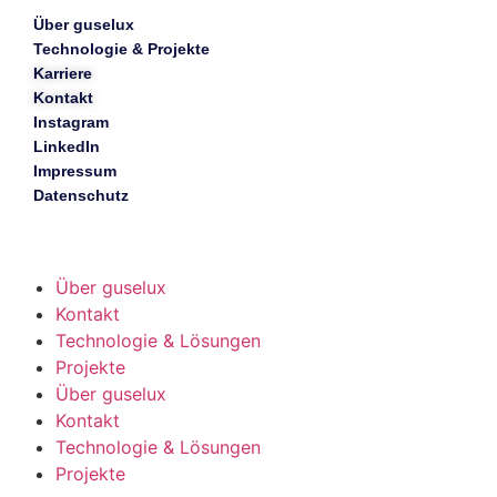
Über guselux
Technologie & Projekte
Karriere
Kontakt
Instagram
LinkedIn
Impressum
Datenschutz
Über guselux
Kontakt
Technologie & Lösungen
Projekte
Über guselux
Kontakt
Technologie & Lösungen
Projekte