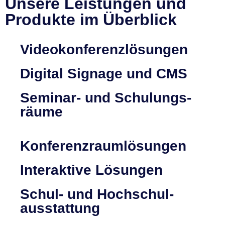
Unsere Leistungen und
Produkte im Überblick
Video­konferenz­lösungen
Digital Signage und CMS
Seminar- und Schulungs­
räume
Konferenz­raum­lösungen
Interaktive Lösungen
Schul- und Hochschul­
ausstattung